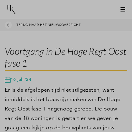
TERUG NAAR HET NIEUWSOVERZICHT
Voortgang in De Hoge Regt Oost
fase 1
16 juli '24
Er is de afgelopen tijd niet stilgezeten, want
inmiddels is het bouwrijp maken van De Hoge
Regt Oost fase 1 nagenoeg gereed. De bouw
van de 18 woningen is gestart en we geven je
graag een kijkje op de bouwplaats van jouw