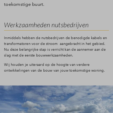
toekomstige buurt.
Werkzaamheden nutsbedrijven
Inmiddels hebben de nutsbedrijven de benodigde kabels en
transformatoren voor de stroom aangebracht in het gebied.
Nu deze belangrijke stap is verricht kan de aannemer aan de
slag met de eerste bouwwerkzaamheden.
Wij houden je uiteraard op de hoogte van verdere
ontwikkelingen van de bouw van jouw toekomstige woning.