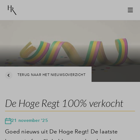
TERUG NAAR HET NIEUWSOVERZICHT
De Hoge Regt 100% verkocht
21 november '25
Goed nieuws uit De Hoge Regt! De laatste