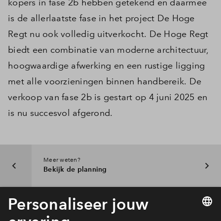
kopers in fase 2b hebben getekend en daarmee
is de allerlaatste fase in het project De Hoge
Regt nu ook volledig uitverkocht. De Hoge Regt
biedt een combinatie van moderne architectuur,
hoogwaardige afwerking en een rustige ligging
met alle voorzieningen binnen handbereik. De
verkoop van fase 2b is gestart op 4 juni 2025 en
is nu succesvol afgerond.
Meer weten?
Bekijk de planning
Interesse? Meld je dan snel aan