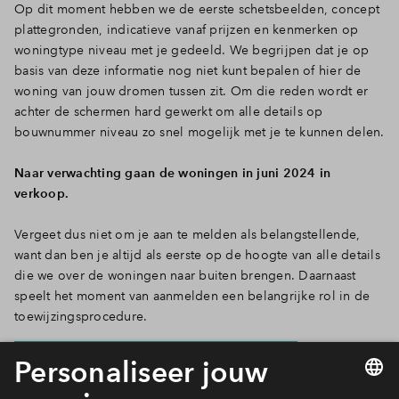
Op dit moment hebben we de eerste schetsbeelden, concept
plattegronden, indicatieve vanaf prijzen en kenmerken op
woningtype niveau met je gedeeld. We begrijpen dat je op
basis van deze informatie nog niet kunt bepalen of hier de
woning van jouw dromen tussen zit. Om die reden wordt er
achter de schermen hard gewerkt om alle details op
bouwnummer niveau zo snel mogelijk met je te kunnen delen.
Naar verwachting gaan de woningen in juni 2024 in
verkoop.
Vergeet dus niet om je aan te melden als belangstellende,
want dan ben je altijd als eerste op de hoogte van alle details
die we over de woningen naar buiten brengen. Daarnaast
speelt het moment van aanmelden een belangrijke rol in de
toewijzingsprocedure.
Lees meer over de toewijzingsprocedure