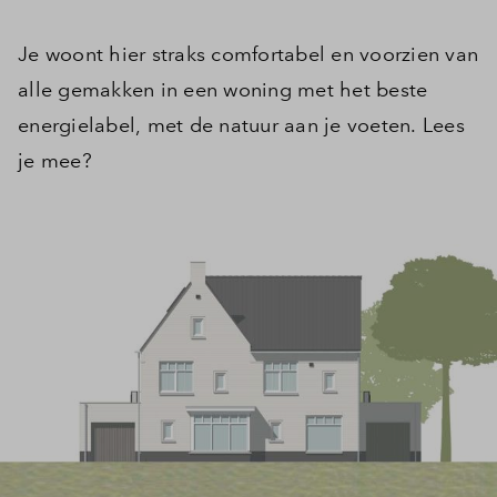
Je woont hier straks comfortabel en voorzien van
alle gemakken in een woning met het beste
energielabel, met de natuur aan je voeten. Lees
je mee?