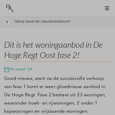
TERUG NAAR HET NIEUWSOVERZICHT
Dit is het woningaanbod in De
Hoge Regt Oost fase 2!
18 maart '24
Goed nieuws, want na de succesvolle verkoop
van fase 1 komt er weer gloednieuw aanbod in
De Hoge Regt. Fase 2 bestaat uit 23 woningen,
waaronder hoek- en rijwoningen, 2 onder 1
kapwoningen en vrijstaande woningen.