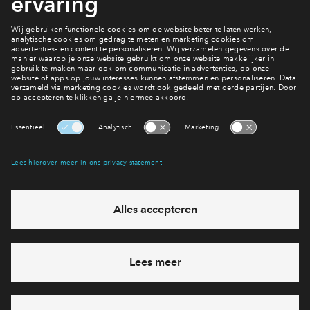
Filters