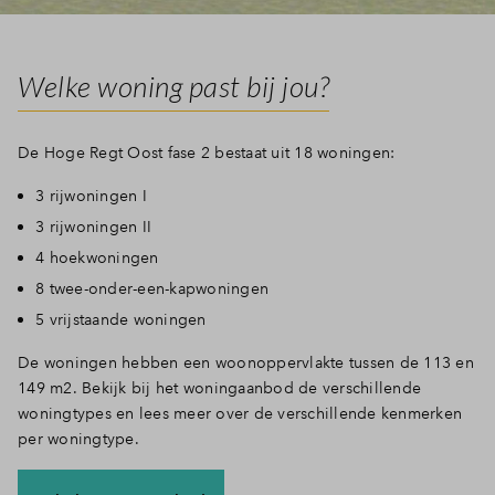
Inloggen
Welke woning past bij jou?
De Hoge Regt Oost fase 2 bestaat uit 18 woningen:
3 rijwoningen I
3 rijwoningen II
4 hoekwoningen
8 twee-onder-een-kapwoningen
5 vrijstaande woningen
De woningen hebben een woonoppervlakte tussen de 113 en
149 m2. Bekijk bij het woningaanbod de verschillende
woningtypes en lees meer over de verschillende kenmerken
per woningtype.