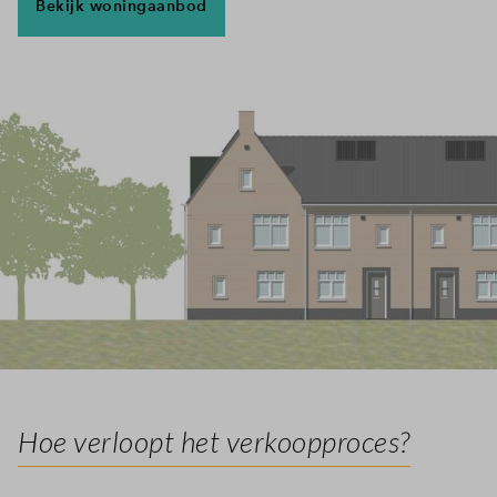
Bekijk woningaanbod
Hoe verloopt het verkoopproces?